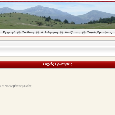
Εγγραφή
Σύνδεση
Δ. Συζήτηση
Αναζήτηση
Συχνές Ερωτήσεις
Συχνές Ερωτήσεις
ν συνδεδεμένων μελών;