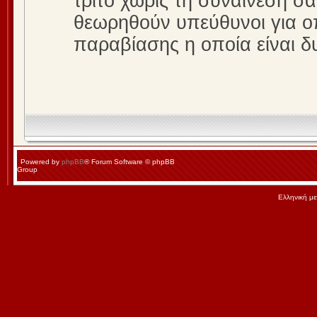
τρίτο χωρίς τη συναίνεσή σ
θεωρηθούν υπεύθυνοι για ο
παραβίασης η οποία είναι 
Powered by
phpBB
® Forum Software © phpBB
Group
Ελληνική μ